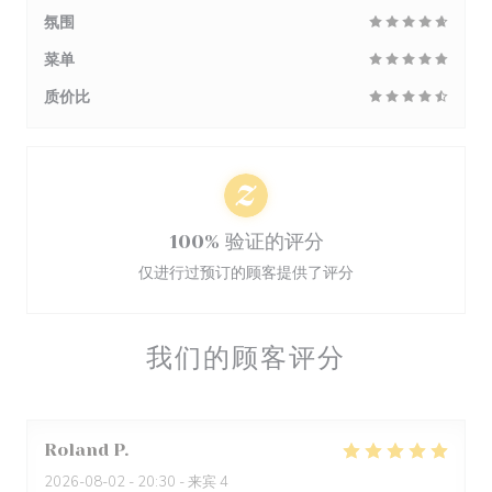
氛围
菜单
质价比
100% 验证的评分
仅进行过预订的顾客提供了评分
我们的顾客评分
Roland
P
2026-08-02
- 20:30 - 来宾 4