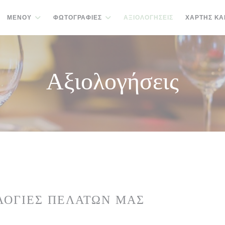
ΜΕΝΟΎ
ΦΩΤΟΓΡΑΦΊΕΣ
ΑΞΙΟΛΟΓΉΣΕΙΣ
ΧΆΡΤΗΣ ΚΑ
Αξιολογήσεις
ΛΟΓΊΕΣ ΠΕΛΑΤΏΝ ΜΑΣ