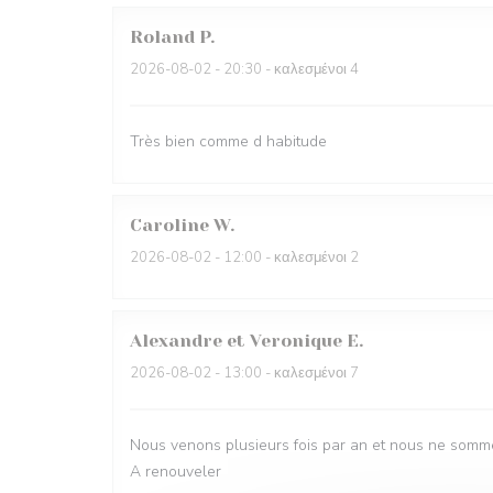
Roland
P
2026-08-02
- 20:30 - καλεσμένοι 4
Très bien comme d habitude
Caroline
W
2026-08-02
- 12:00 - καλεσμένοι 2
Alexandre et Veronique
E
2026-08-02
- 13:00 - καλεσμένοι 7
Nous venons plusieurs fois par an et nous ne somme
A renouveler