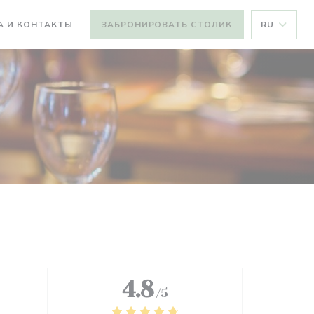
А И КОНТАКТЫ
ЗАБРОНИРОВАТЬ СТОЛИК
RU
4.8
/5