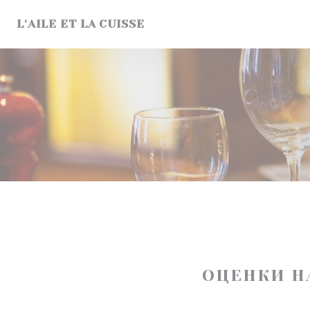
Панель управления cookies
L'AILE ET LA CUISSE
ОЦЕНКИ Н