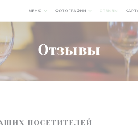
МЕНЮ
ФОТОГРАФИИ
ОТЗЫВЫ
КАРТ
Отзывы
АШИХ ПОСЕТИТЕЛЕЙ