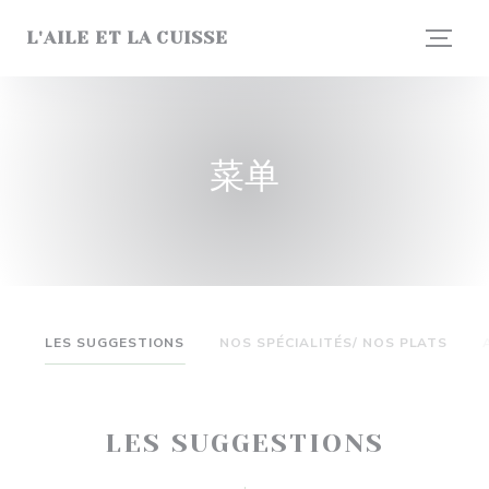
Cookie管理面板
L'AILE ET LA CUISSE
菜单
LES SUGGESTIONS
NOS SPÉCIALITÉS/ NOS PLATS
LES SUGGESTIONS