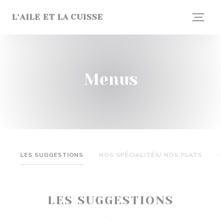
Painel de Gerenciamento de Cookies
L'AILE ET LA CUISSE
Menus
LES SUGGESTIONS
NOS SPÉCIALITÉS/ NOS PLATS
LES SUGGESTIONS