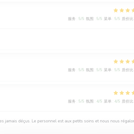
服务
:
5
/5
氛围
:
5
/5
菜单
:
5
/5
质价比
服务
:
5
/5
氛围
:
5
/5
菜单
:
5
/5
质价比
服务
:
5
/5
氛围
:
4
/5
菜单
:
4
/5
质价比
s jamais déçus. Le personnel est aux petits soins et nous nous régalo