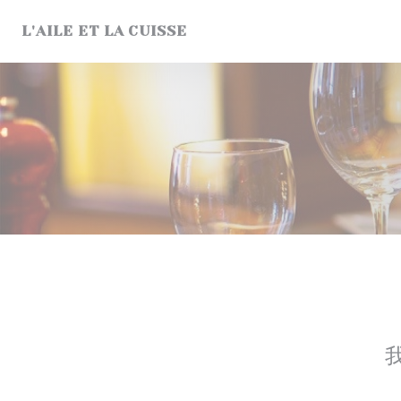
Cookie管理面板
L'AILE ET LA CUISSE