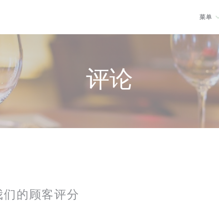
菜单
评论
我们的顾客评分