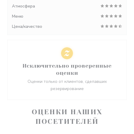
Атмосфера
Меню
Цена/качество
Исключительно проверенные
оценки
Оценки только от клиентов, сделавших
резервирование
ОЦЕНКИ НАШИХ
ПОСЕТИТЕЛЕЙ