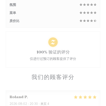
氛围
菜单
质价比
100% 验证的评分
仅进行过预订的顾客提供了评分
我们的顾客评分
Roland
P
2026-08-02
- 20:30 - 来宾 4