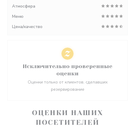
Атмосфера
Меню
Цена/качество
Исключительно проверенные
оценки
Оценки только от клиентов, сделавших
резервирование
ОЦЕНКИ НАШИХ
ПОСЕТИТЕЛЕЙ