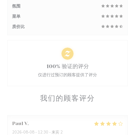
氛围
菜单
质价比
100% 验证的评分
仅进行过预订的顾客提供了评分
我们的顾客评分
Paul
V
2026-08-08
- 12:30 - 来宾 2