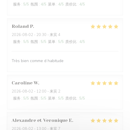
服务
:
5
/5
氛围
:
4
/5
菜单
:
4
/5
质价比
:
4
/5
Roland
P
2026-08-02
- 20:30 - 来宾 4
服务
:
5
/5
氛围
:
5
/5
菜单
:
5
/5
质价比
:
4
/5
Très bien comme d habitude
Caroline
W
2026-08-02
- 12:00 - 来宾 2
服务
:
5
/5
氛围
:
5
/5
菜单
:
5
/5
质价比
:
5
/5
Alexandre et Veronique
E
2026-08-02
- 13:00 - 来宾 7