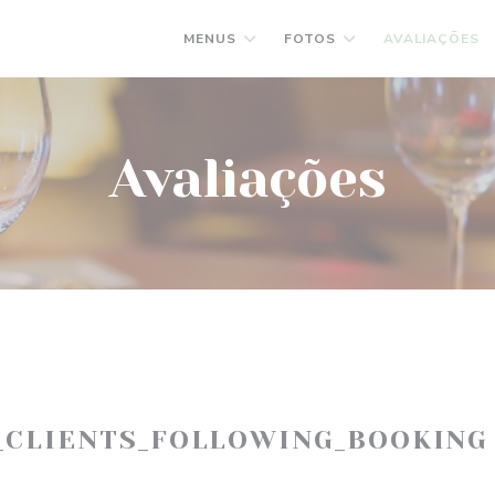
MENUS
FOTOS
AVALIAÇÕES
Avaliações
_CLIENTS_FOLLOWING_BOOKING