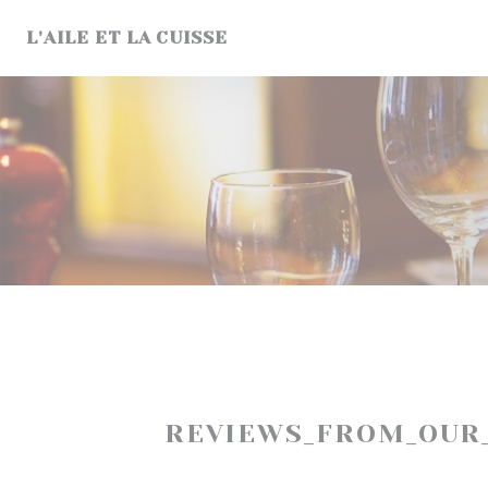
Painel de Gerenciamento de Cookies
L'AILE ET LA CUISSE
REVIEWS_FROM_OUR