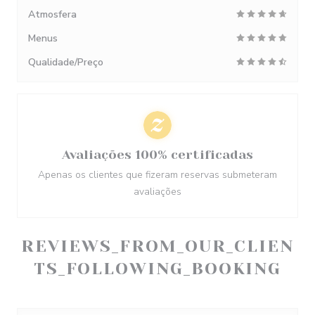
Atmosfera
Menus
Qualidade/Preço
Avaliações 100% certificadas
Apenas os clientes que fizeram reservas submeteram
avaliações
REVIEWS_FROM_OUR_CLIEN
TS_FOLLOWING_BOOKING