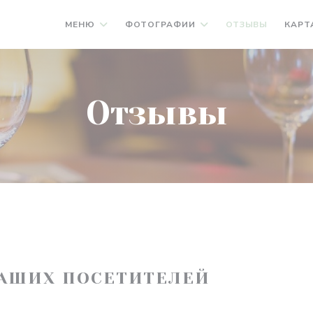
МЕНЮ
ФОТОГРАФИИ
ОТЗЫВЫ
КАРТ
Отзывы
АШИХ ПОСЕТИТЕЛЕЙ