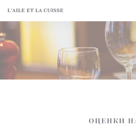
Панель управления cookies
L'AILE ET LA CUISSE
ОЦЕНКИ Н