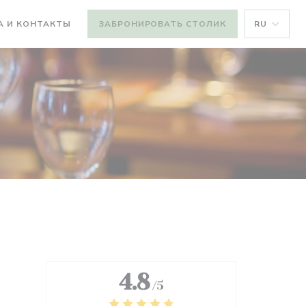
А И КОНТАКТЫ
ЗАБРОНИРОВАТЬ СТОЛИК
RU
4.8
/5