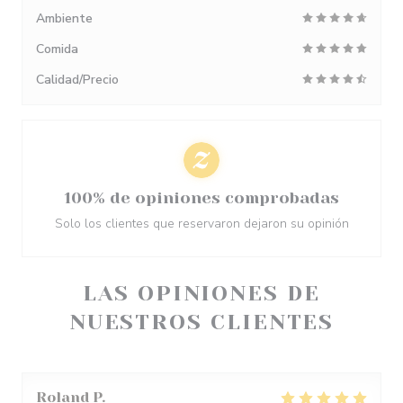
Ambiente
Comida
Calidad/Precio
100% de opiniones comprobadas
Solo los clientes que reservaron dejaron su opinión
LAS OPINIONES DE
NUESTROS CLIENTES
Roland
P