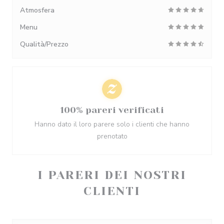
Atmosfera
Menu
Qualità/Prezzo
100% pareri verificati
Hanno dato il loro parere solo i clienti che hanno
prenotato
I PARERI DEI NOSTRI
CLIENTI