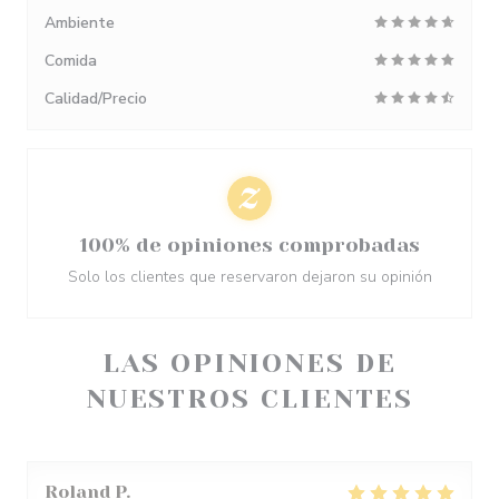
Ambiente
Comida
Calidad/Precio
100% de opiniones comprobadas
Solo los clientes que reservaron dejaron su opinión
LAS OPINIONES DE
NUESTROS CLIENTES
Roland
P