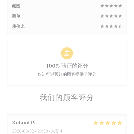
氛围
菜单
质价比
100% 验证的评分
仅进行过预订的顾客提供了评分
我们的顾客评分
Roland
P
2026-08-02
- 20:30 - 来宾 4