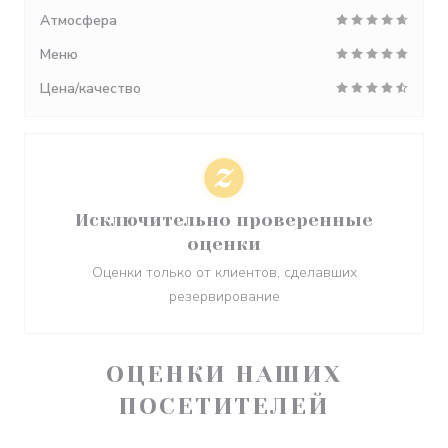
Атмосфера
Меню
Цена/качество
Исключительно проверенные
оценки
Оценки только от клиентов, сделавших
резервирование
ОЦЕНКИ НАШИХ
ПОСЕТИТЕЛЕЙ