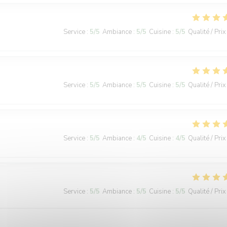
Service
:
5
/5
Ambiance
:
5
/5
Cuisine
:
5
/5
Qualité / Prix
Service
:
5
/5
Ambiance
:
5
/5
Cuisine
:
5
/5
Qualité / Prix
Service
:
5
/5
Ambiance
:
4
/5
Cuisine
:
4
/5
Qualité / Prix
Service
:
5
/5
Ambiance
:
5
/5
Cuisine
:
5
/5
Qualité / Prix