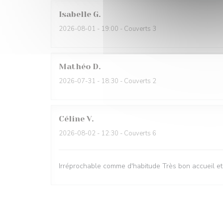
Isabelle
G
2026-08-01
- 19:00 - Couverts 3
Mathéo
D
2026-07-31
- 18:30 - Couverts 2
Céline
V
2026-08-02
- 12:30 - Couverts 6
Irréprochable comme d'habitude Très bon accueil et s