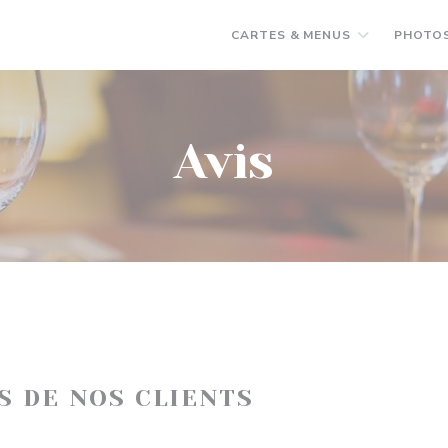
CARTES & MENUS
PHOTO
Avis
IS DE NOS CLIENTS