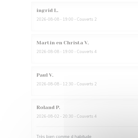
ingrid
L
2026-08-08
- 19:00 - Couverts 2
Martin en Christa
V
2026-08-08
- 19:00 - Couverts 4
Paul
V
2026-08-08
- 12:30 - Couverts 2
Roland
P
2026-08-02
- 20:30 - Couverts 4
Très bien comme d habitude