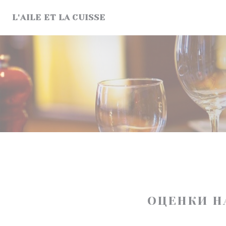
Панель управления cookies
L'AILE ET LA CUISSE
ОЦЕНКИ Н