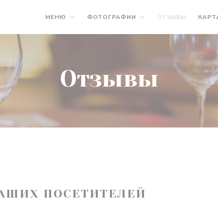
МЕНЮ
ФОТОГРАФИИ
ОТЗЫВЫ
КАРТ
Отзывы
АШИХ ПОСЕТИТЕЛЕЙ