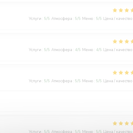
Услуги
:
5
/5
Атмосфера
:
5
/5
Меню
:
5
/5
Цена / качество
Услуги
:
5
/5
Атмосфера
:
4
/5
Меню
:
4
/5
Цена / качество
Услуги
:
5
/5
Атмосфера
:
5
/5
Меню
:
5
/5
Цена / качество
Услуги
:
5
/5
Атмосфера
:
5
/5
Меню
:
5
/5
Цена / качество