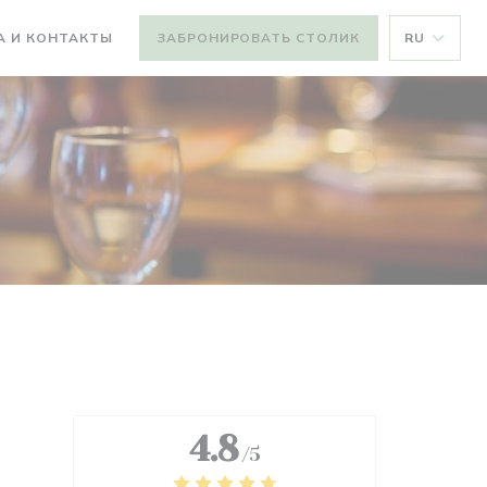
А И КОНТАКТЫ
ЗАБРОНИРОВАТЬ СТОЛИК
RU
4.8
/5