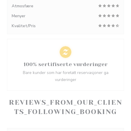
Atmosfære
Menyer
Kvalitet/Pris
100% sertifiserte vurderinger
Bare kunder som har foretatt reservasjoner ga
vurderinger
REVIEWS_FROM_OUR_CLIEN
TS_FOLLOWING_BOOKING