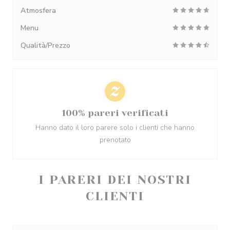
Atmosfera
Menu
Qualità/Prezzo
100% pareri verificati
Hanno dato il loro parere solo i clienti che hanno
prenotato
I PARERI DEI NOSTRI
CLIENTI