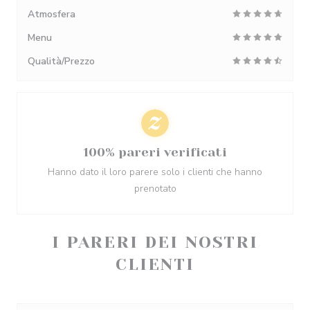
Atmosfera
Menu
Qualità/Prezzo
100% pareri verificati
Hanno dato il loro parere solo i clienti che hanno
prenotato
I PARERI DEI NOSTRI
CLIENTI