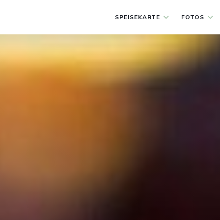
SPEISEKARTE
FOTOS