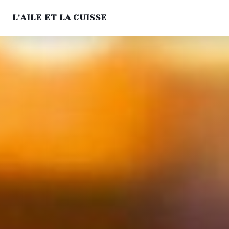
L'AILE ET LA CUISSE