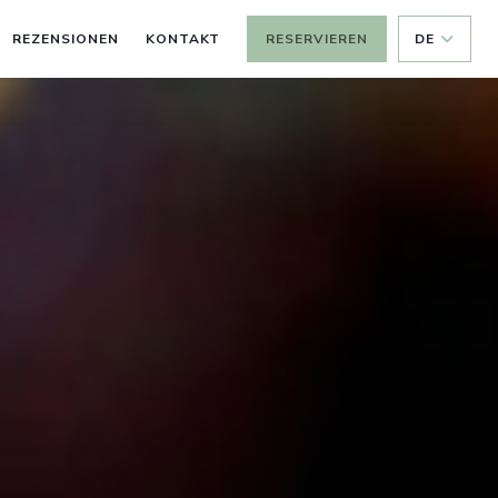
REZENSIONEN
KONTAKT
RESERVIEREN
DE