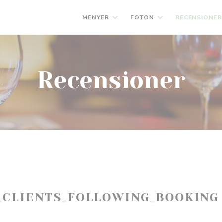
MENYER
FOTON
RECENSIONE
Recensioner
_CLIENTS_FOLLOWING_BOOKING