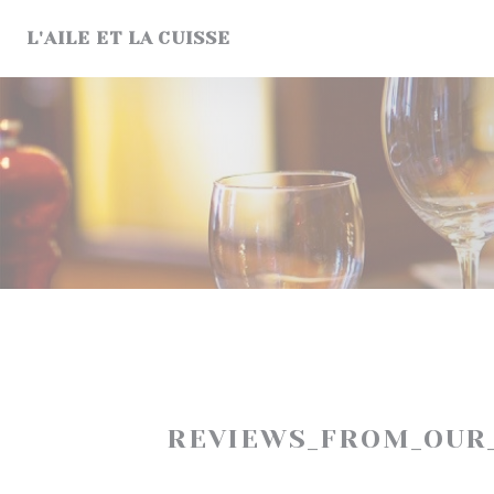
Cookie- hanteringspanel
L'AILE ET LA CUISSE
REVIEWS_FROM_OUR