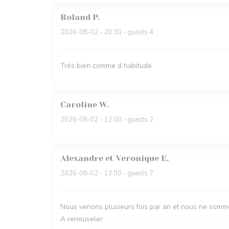
Roland
P
2026-08-02
- 20:30 - guests 4
Très bien comme d habitude
Caroline
W
2026-08-02
- 12:00 - guests 2
Alexandre et Veronique
E
2026-08-02
- 13:00 - guests 7
Nous venons plusieurs fois par an et nous ne somme
A renouveler