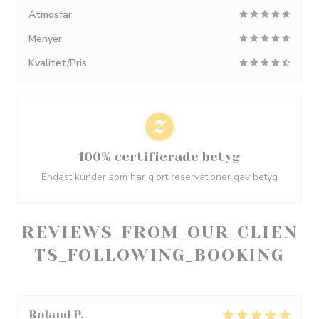
Atmosfär
Menyer
Kvalitet/Pris
100% certifierade betyg
Endast kunder som har gjort reservationer gav betyg
REVIEWS_FROM_OUR_CLIEN
TS_FOLLOWING_BOOKING
Roland
P