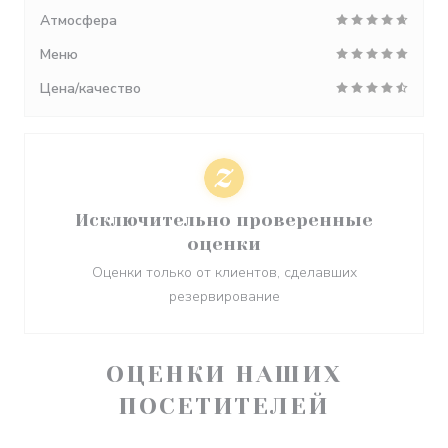
Атмосфера
Меню
Цена/качество
Исключительно проверенные
оценки
Оценки только от клиентов, сделавших
резервирование
ОЦЕНКИ НАШИХ
ПОСЕТИТЕЛЕЙ