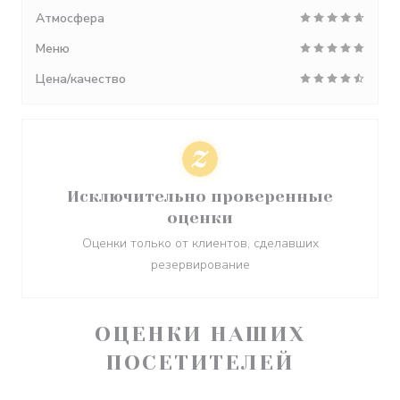
Атмосфера
Меню
Цена/качество
Исключительно проверенные
оценки
Оценки только от клиентов, сделавших
резервирование
ОЦЕНКИ НАШИХ
ПОСЕТИТЕЛЕЙ