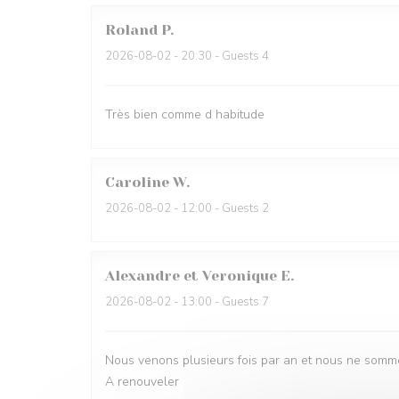
Roland
P
2026-08-02
- 20:30 - Guests 4
Très bien comme d habitude
Caroline
W
2026-08-02
- 12:00 - Guests 2
Alexandre et Veronique
E
2026-08-02
- 13:00 - Guests 7
Nous venons plusieurs fois par an et nous ne somme
A renouveler