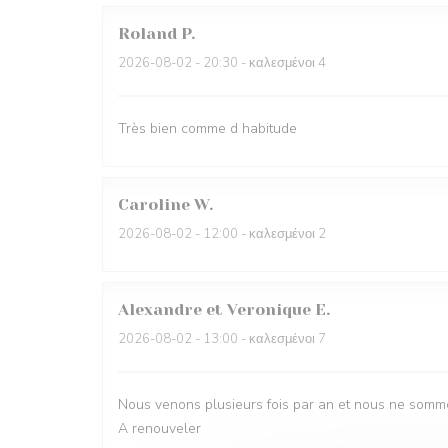
Roland
P
2026-08-02
- 20:30 - καλεσμένοι 4
Très bien comme d habitude
Caroline
W
2026-08-02
- 12:00 - καλεσμένοι 2
Alexandre et Veronique
E
2026-08-02
- 13:00 - καλεσμένοι 7
Nous venons plusieurs fois par an et nous ne somme
A renouveler