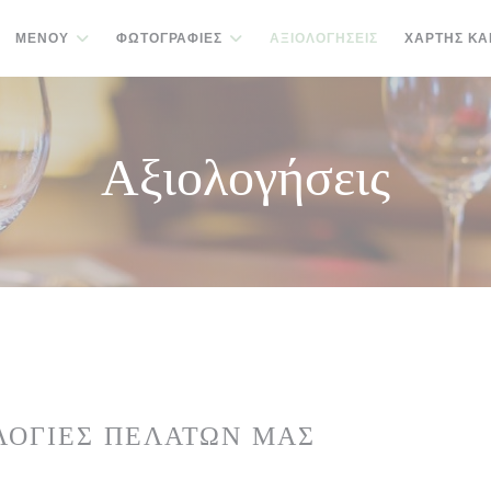
ΜΕΝΟΎ
ΦΩΤΟΓΡΑΦΊΕΣ
ΑΞΙΟΛΟΓΉΣΕΙΣ
ΧΆΡΤΗΣ ΚΑ
Αξιολογήσεις
ΛΟΓΊΕΣ ΠΕΛΑΤΏΝ ΜΑΣ