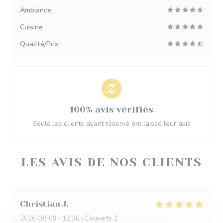
Ambiance
Cuisine
Qualité/Prix
100% avis vérifiés
Seuls les clients ayant réservé ont laissé leur avis
LES AVIS DE NOS CLIENTS
Christian
J
2026-08-09
- 12:30 - Couverts 2