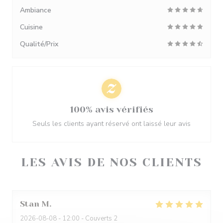
Ambiance
Cuisine
Qualité/Prix
100% avis vérifiés
Seuls les clients ayant réservé ont laissé leur avis
LES AVIS DE NOS CLIENTS
Stan
M
2026-08-08
- 12:00 - Couverts 2