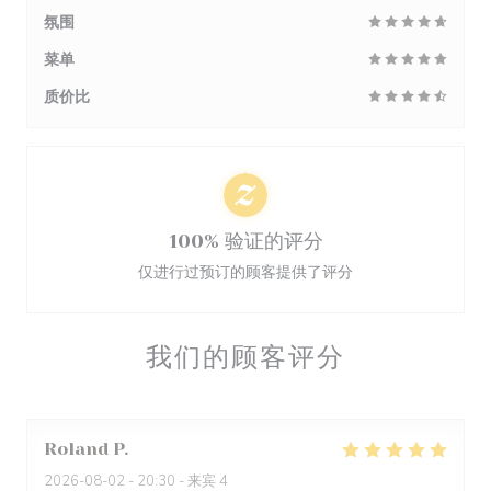
氛围
菜单
质价比
100% 验证的评分
仅进行过预订的顾客提供了评分
我们的顾客评分
Roland
P
2026-08-02
- 20:30 - 来宾 4