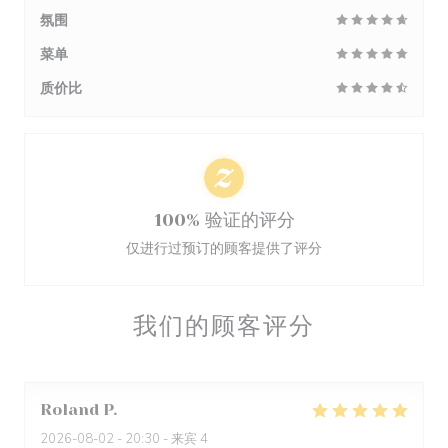
氛围
菜单
质价比
100% 验证的评分
仅进行过预订的顾客提供了评分
我们的顾客评分
Roland
P
2026-08-02
- 20:30 - 来宾 4