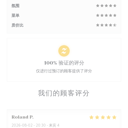
氛围
菜单
质价比
100% 验证的评分
仅进行过预订的顾客提供了评分
我们的顾客评分
Roland
P
2026-08-02
- 20:30 - 来宾 4