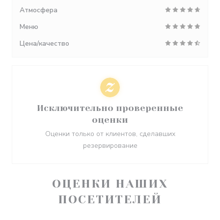
Атмосфера
Меню
Цена/качество
Исключительно проверенные
оценки
Оценки только от клиентов, сделавших
резервирование
ОЦЕНКИ НАШИХ
ПОСЕТИТЕЛЕЙ