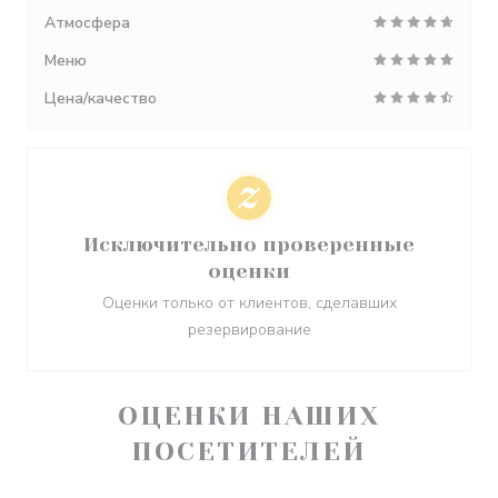
Атмосфера
Меню
Цена/качество
Исключительно проверенные
оценки
Оценки только от клиентов, сделавших
резервирование
ОЦЕНКИ НАШИХ
ПОСЕТИТЕЛЕЙ