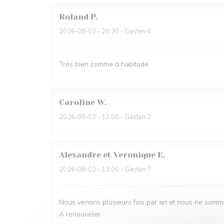
Roland
P
2026-08-02
- 20:30 - Gasten 4
Très bien comme d habitude
Caroline
W
2026-08-02
- 12:00 - Gasten 2
Alexandre et Veronique
E
2026-08-02
- 13:00 - Gasten 7
Nous venons plusieurs fois par an et nous ne somme
A renouveler