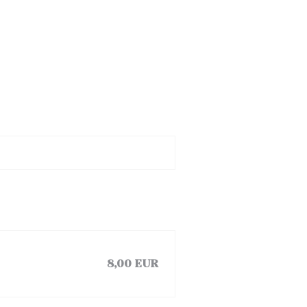
8,00 EUR