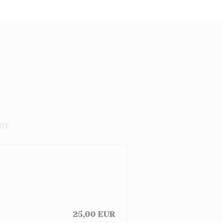
NTE
25,00 EUR