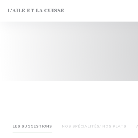
Personnalisation de vos choix en matière de cookies
L'AILE ET LA CUISSE
LES SUGGESTIONS
NOS SPÉCIALITÉS/ NOS PLATS