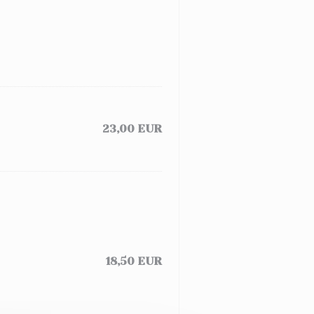
23,00 EUR
18,50 EUR