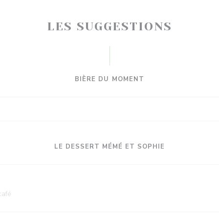
LES SUGGESTIONS
BIÈRE DU MOMENT
LE DESSERT MÉMÉ ET SOPHIE
café