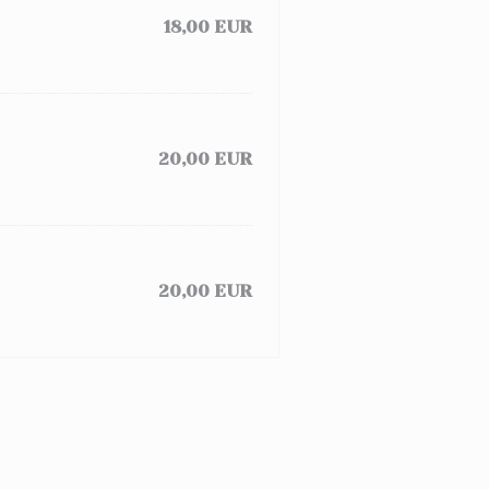
18,00 EUR
20,00 EUR
20,00 EUR