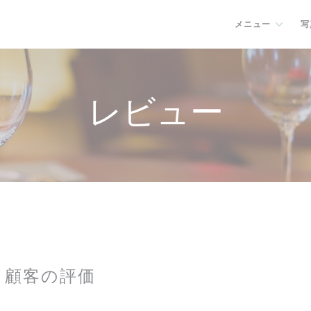
メニュー
写
レビュー
顧客の評価