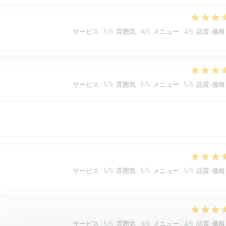
サービス
:
5
/5
雰囲気
:
4
/5
メニュー
:
4
/5
品質-価格
サービス
:
5
/5
雰囲気
:
5
/5
メニュー
:
5
/5
品質-価格
サービス
:
5
/5
雰囲気
:
5
/5
メニュー
:
5
/5
品質-価格
サービス
:
5
/5
雰囲気
:
4
/5
メニュー
:
4
/5
品質-価格