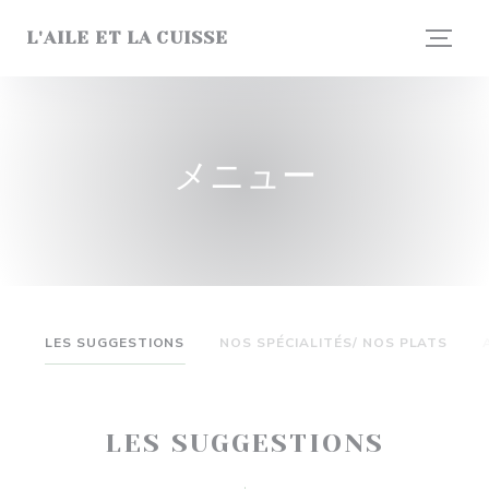
クッキー利用の管理について
L'AILE ET LA CUISSE
メニュー
LES SUGGESTIONS
NOS SPÉCIALITÉS/ NOS PLATS
LES SUGGESTIONS