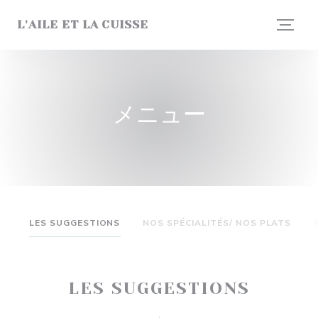
クッキー利用の管理について
L'AILE ET LA CUISSE
メニュー
LES SUGGESTIONS
NOS SPÉCIALITÉS/ NOS PLATS
LES SUGGESTIONS