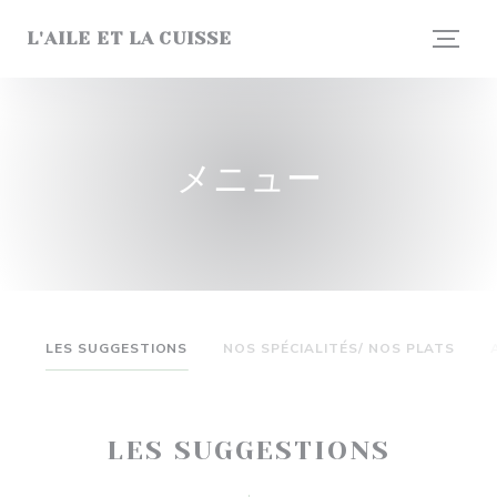
クッキー利用の管理について
L'AILE ET LA CUISSE
メニュー
LES SUGGESTIONS
NOS SPÉCIALITÉS/ NOS PLATS
LES SUGGESTIONS