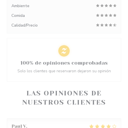
Ambiente
Comida
Calidad/Precio
100% de opiniones comprobadas
Solo los clientes que reservaron dejaron su opinión
LAS OPINIONES DE
NUESTROS CLIENTES
Paul
V