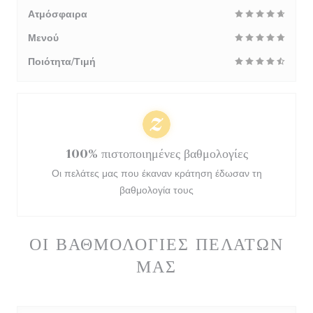
Ατμόσφαιρα
Μενού
Ποιότητα/Τιμή
100% πιστοποιημένες βαθμολογίες
Οι πελάτες μας που έκαναν κράτηση έδωσαν τη
βαθμολογία τους
ΟΙ ΒΑΘΜΟΛΟΓΊΕΣ ΠΕΛΑΤΏΝ
ΜΑΣ