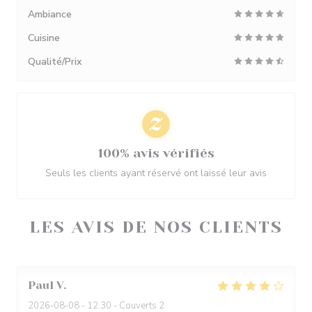
Ambiance
Cuisine
Qualité/Prix
100% avis vérifiés
Seuls les clients ayant réservé ont laissé leur avis
LES AVIS DE NOS CLIENTS
Paul
V
2026-08-08
- 12:30 - Couverts 2